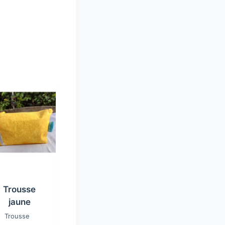
Trousse
jaune
Trousse