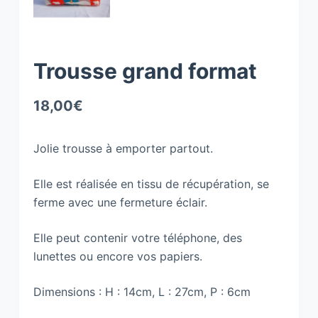
Trousse grand format
18,00
€
Jolie trousse à emporter partout.
Elle est réalisée en tissu de récupération, se
ferme avec une fermeture éclair.
Elle peut contenir votre téléphone, des
lunettes ou encore vos papiers.
Dimensions : H : 14cm, L : 27cm, P : 6cm